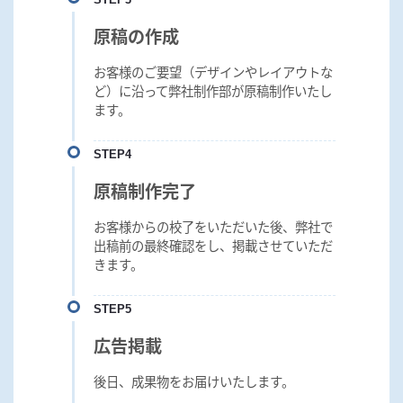
原稿の作成
お客様のご要望（デザインやレイアウトな
ど）に沿って弊社制作部が原稿制作いたし
ます。
STEP4
原稿制作完了
お客様からの校了をいただいた後、弊社で
出稿前の最終確認をし、掲載させていただ
きます。
STEP5
広告掲載
後日、成果物をお届けいたします。