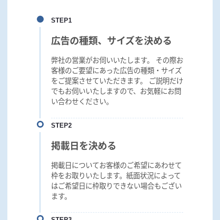
STEP1
広告の種類、サイズを決める
弊社の営業がお伺いいたします。 その際お
客様のご要望にあった広告の種類・サイズ
をご提案させていただきます。 ご説明だけ
でもお伺いいたしますので、お気軽にお問
い合わせください。
STEP2
掲載日を決める
掲載日についてお客様のご希望にあわせて
枠をお取りいたします。紙面状況によって
はご希望日に枠取りできない場合もござい
ます。
STEP3