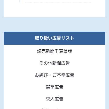
取り扱い広告リスト
読売新聞千葉県版
その他新聞広告
お詫び・ご不幸広告
選挙広告
求人広告