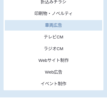
折込みチラシ
印刷物・ノベルティ
車両広告
テレビCM
ラジオCM
Webサイト制作
Web広告
イベント制作