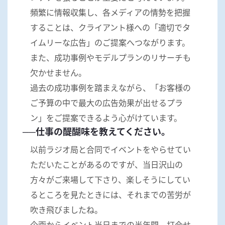
頻繁に情報収集し、各メディアの情勢を把握
することは、クライアント様への「適切でタ
イムリーな広告」のご提案へつながります。
また、成功事例やモデルプランのリサーチも
欠かせません。
過去の成功事例を踏まえながら、「お客様の
ご予算の中で最大の広告効果が出せるプラ
ン」をご提案できるよう心がけています。
──仕事の醍醐味を教えてください。
以前ラジオ局と合同でイベントをやらせてい
ただいたことがあるのですが、当日沢山の
方々がご来場して下さり、楽しそうにしてい
るところを見たときには、それまでの苦労が
吹き飛びましたね。