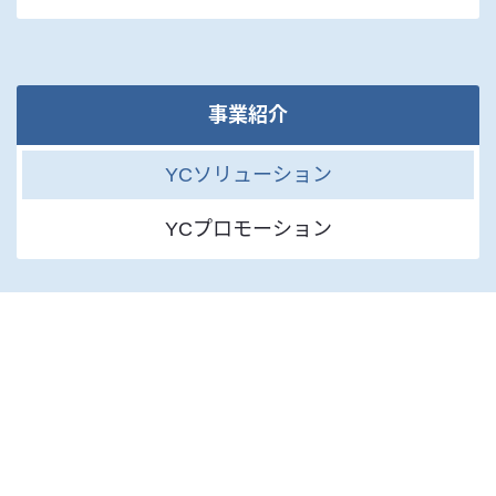
事業紹介
YCソリューション
YCプロモーション