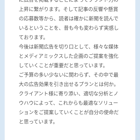
上昇に繋がります。そして記事の反響や懸賞
の応募数等から、読者は確かに新聞を読んで
いるということを、昔も今も変わらず実感し
ております。
今後は新聞広告を切り口として、様々な媒体
とメディアミックスした企画のご提案を強化
していくことが重要だと思っています。
ご予算の多い少ないに関わらず、その中で最
大の広告効果を引き出せるプランとは何か。
クライアント様に寄り添い、適切な分析とノ
ウハウによって、これからも最適なソリュー
ションをご提案していくことが自分の使命だ
と思っています。